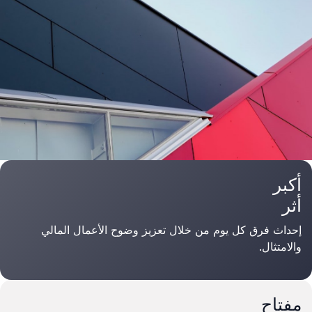
أكبر
أثر
إحداث فرق كل يوم من خلال تعزيز وضوح الأعمال المالي
والامتثال.
مفتاح