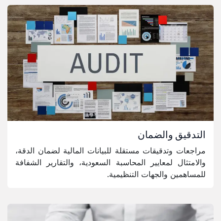
التدقيق والضمان
مراجعات وتدقيقات مستقلة للبيانات المالية لضمان الدقة،
والامتثال لمعايير المحاسبة السعودية، والتقارير الشفافة
للمساهمين والجهات التنظيمية.