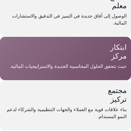
معلم
الوصول إلى آفاق جديدة في التميز في التدقيق والاستشارات
المالية.
ابتكار
مركز
حيث تتحقق الحلول المحاسبية الجديدة والاستراتيجيات المالية.
مجتمع
تركيز
بناء علاقات قوية مع العملاء والجهات التنظيمية والشركاء لدعم
النمو المستدام.