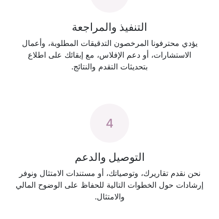
التنفيذ والمراجعة
يؤدي محترفونا المرخصون التدقيقات المطلوبة، وأعمال
الاستشارات، أو دعم الإفلاس، مع إبقائك على اطلاع
بتحديثات التقدم والنتائج.
4
التوصيل والدعم
نحن نقدم تقاريرك، وتوصياتك، أو مستندات الامتثال ونوفر
إرشادات حول الخطوات التالية للحفاظ على الوضوح المالي
والامتثال.