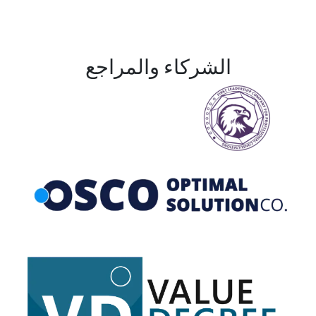
الشركاء والمراجع