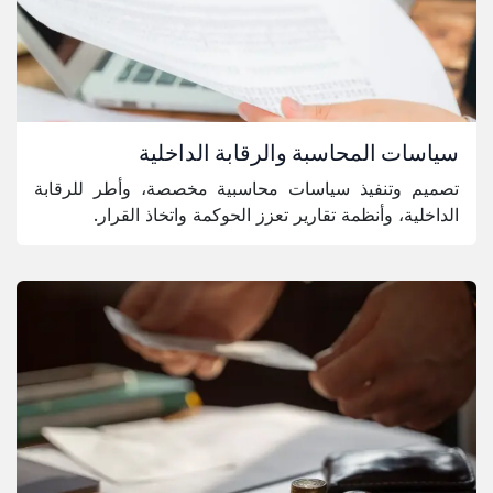
سياسات المحاسبة والرقابة الداخلية
تصميم وتنفيذ سياسات محاسبية مخصصة، وأطر للرقابة
الداخلية، وأنظمة تقارير تعزز الحوكمة واتخاذ القرار.