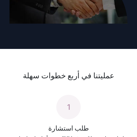
عمليتنا في أربع خطوات سهلة
1
طلب استشارة