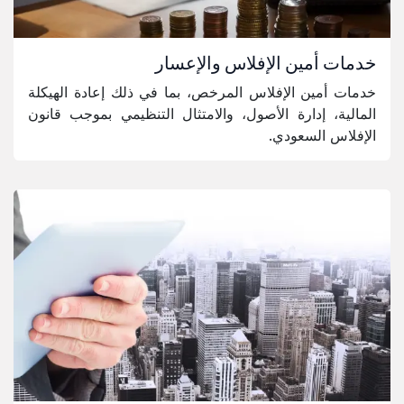
خدمات أمين الإفلاس والإعسار
خدمات أمين الإفلاس المرخص، بما في ذلك إعادة الهيكلة
المالية، إدارة الأصول، والامتثال التنظيمي بموجب قانون
الإفلاس السعودي.