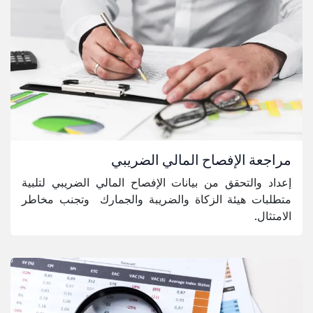
مراجعة الإفصاح المالي الضريبي
إعداد والتحقق من بيانات الإفصاح المالي الضريبي لتلبية
متطلبات هيئة الزكاة والضريبة والجمارك وتجنب مخاطر
الامتثال.