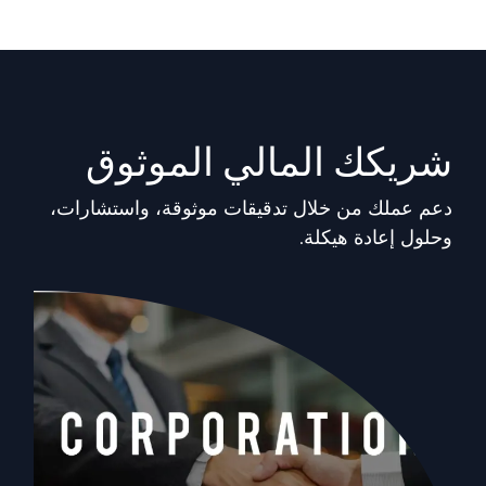
شريكك المالي الموثوق
دعم عملك من خلال تدقيقات موثوقة، واستشارات،
وحلول إعادة هيكلة.