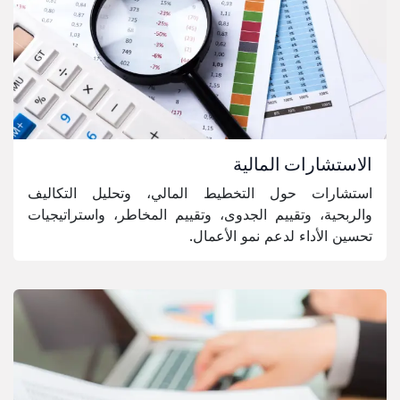
الاستشارات المالية
استشارات حول التخطيط المالي، وتحليل التكاليف
والربحية، وتقييم الجدوى، وتقييم المخاطر، واستراتيجيات
تحسين الأداء لدعم نمو الأعمال.