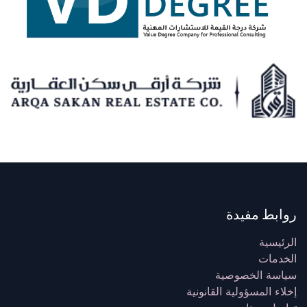
روابط مفيدة
الرئيسية
الخدمات
سياسة الخصوصية
إخلاء المسؤولية القانونية