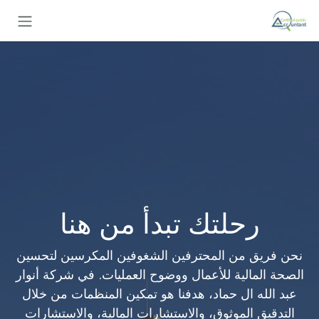
خطي للذهاب إلى المحتوى
رحلتك تبدأ من هنا
نحن فريق من المحترفين الشغوفين المكرسين لتحسين
الصحة المالية للأعمال ووضوح العمليات. في شركة أنوار
عبد الله ال حماد، هدفنا هو تمكين المنظمات من خلال
التدقيق الموثوق، والاستشارات المالية، والاستشارات