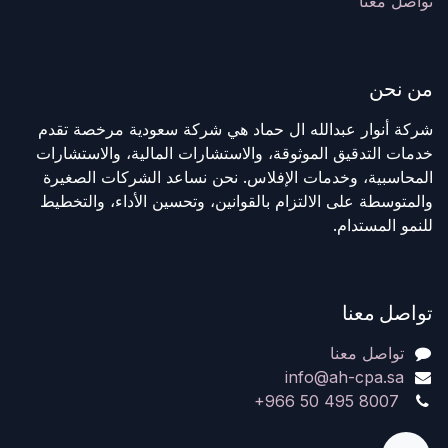
تواصل معنا
من نحن
شركة أنوار عبدالله ال حماد هي شركة سعودية مرخصة تقدم
خدمات التدقيق الموثوقة، والاستشارات المالية، والاستشارات
المحاسبية، وخدمات الإفلاس. نحن نساعد الشركات الصغيرة
والمتوسطة على الالتزام بالقوانين، وتحسين الأداء، والتخطيط
للنمو المستدام.
تواصل معنا
تواصل معنا
info@ah-cpa.sa
+966 50 495 8007