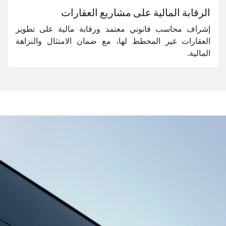
الرقابة المالية على مشاريع العقارات
إشراف محاسب قانوني معتمد ورقابة مالية على تطوير
العقارات غير المخطط لها، مع ضمان الامتثال والنزاهة
المالية.