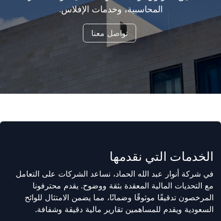
المحاسبية، وخدمات الإفلاس.
تواصل معنا
الخدمات التي نقدمها
في شركة أنوار عبد الله الحماد، نساعد الشركات على التعامل
مع التحديات المالية المعقدة بثقة ووضوح. يقدم محترفونا
المرخصون تدقيقًا موثوقًا وضمانًا، مما يضمن الامتثال للوائح
السعودية ويقدم للمساهمين تقارير مالية دقيقة وشفافة.